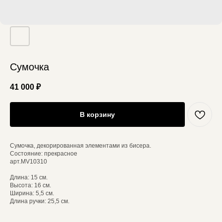
Сумочка
41 000
₽
В корзину
Сумочка, декорированная элементами из бисера.
Состояние: прекрасное
арт.MV10310
Длина: 15 см.
Высота: 16 см.
Ширина: 5,5 см.
Длина ручки: 25,5 см.