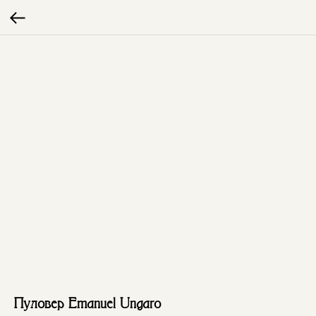
Пуловер Emanuel Ungaro