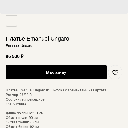
Платье Emanuel Ungaro
Emanuel Ungaro
96 500
₽
В корзину
Платье Emanuel Ungaro из шифона с элементами из бархата.
Размер: 36/38 Fr
Состояние: прекрасное
арт. MV90031
Длина по спинке: 91 см.
Обхват груди: 90 см.
Обхват талии: 70 см.
Обхват бедер: 92 см.