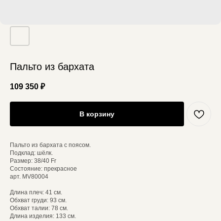
Пальто из бархата
109 350
₽
В корзину
Пальто из бархата с поясом.
Подклад: шёлк.
Размер: 38/40 Fr
Состояние: прекрасное
арт. MV80004
Длина плеч: 41 см.
Обхват груди: 93 см.
Обхват талии: 78 см.
Длина изделия: 133 см.