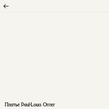
Платье Paul-Louis Orrier