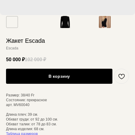
Жакет Escada
Escada
50 000
₽
102 000
₽
В корзину
Размер: 38/40 Fr
Состояние: прекрасное
арт. MV60040
Длина плеч: 39 см.
Обхват груди: от 92 до 100 см.
Обхват талии: от 78 до 83 см.
Длина изделия: 68 см.
Таблица размеров