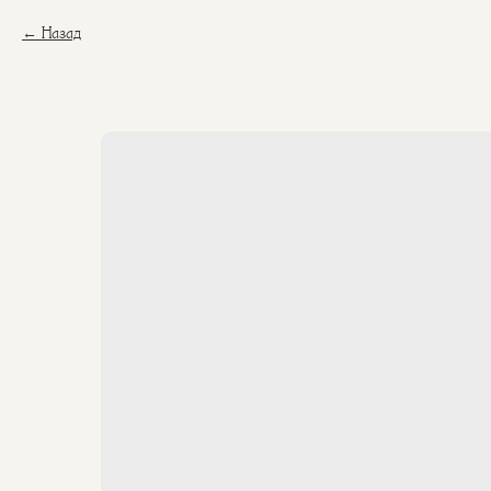
Назад