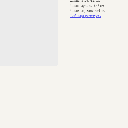
Длина плеч: 42 см.
Длина рукава: 60 см.
Длина изделия: 64 см.
Таблица размеров