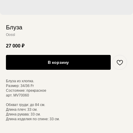
Блуза
Oossl
27 000
₽
В корзину
Блуза из хлопка.
Размер: 34/36 Fr
Состояние: прекрасное
арт. MV70060
Обхват груди: до 84 см.
Длина плеч: 33 см.
Длина рукава: 33 см.
Длина изделия по спине: 33 см.