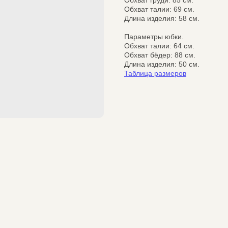
Обхват груди: 85 см.
Обхват талии: 69 см.
Длина изделия: 58 см.
Параметры юбки.
Обхват талии: 64 см.
Обхват бёдер: 88 см.
Длина изделия: 50 см.
Таблица размеров