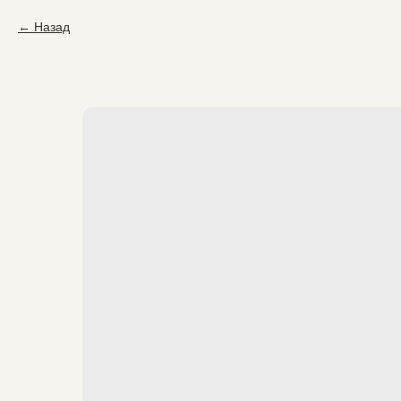
Назад