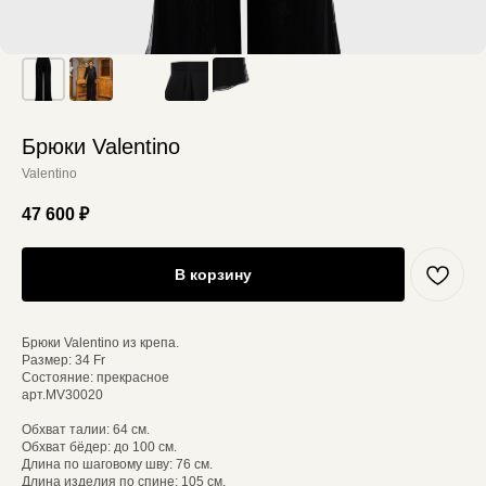
Брюки Valentino
Valentino
47 600
₽
В корзину
Брюки Valentino из крепа.
Размер: 34 Fr
Состояние: прекрасное
арт.MV30020
Обхват талии: 64 см.
Обхват бёдер: до 100 см.
Длина по шаговому шву: 76 см.
Длина изделия по спине: 105 см.