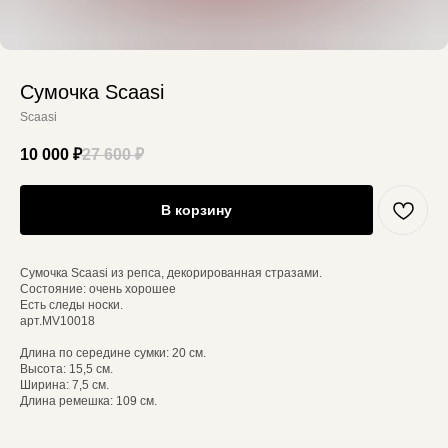
Cумочка Scaasi
Scaasi
10 000
₽
27 600
₽
В корзину
Сумочка Scaasi из репса, декорированная стразами.
Состояние: очень хорошее
Есть следы носки.
арт.MV10018
Длина по середине сумки: 20 см.
Высота: 15,5 см.
Ширина: 7,5 см.
Длина ремешка: 109 см.