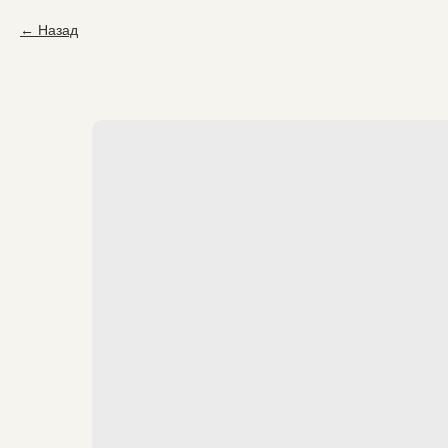
Назад