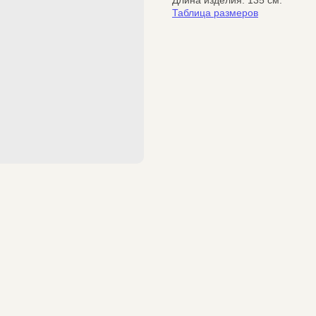
Длина изделия: 135 см.
Таблица размеров