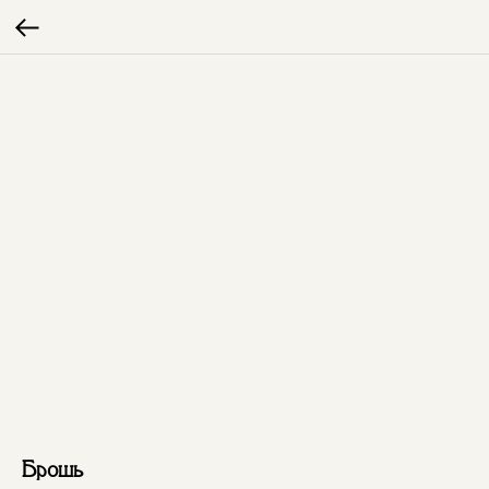
Брошь