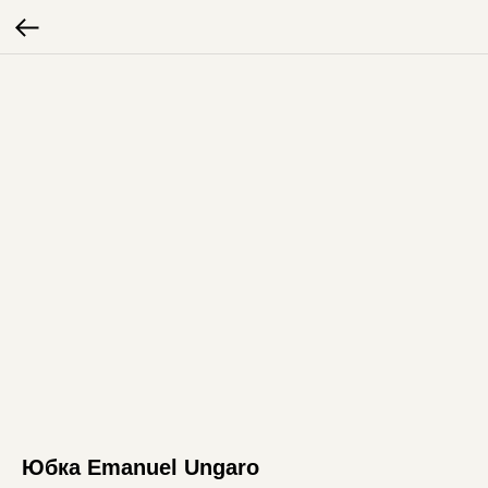
Юбка Emanuel Ungaro