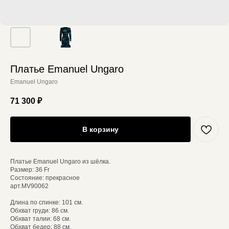
Платье Emanuel Ungaro
Emanuel Ungaro
71 300
₽
В корзину
Платье Emanuel Ungaro из шёлка.
Размер: 36 Fr
Состояние: прекрасное
арт.MV90062
Длина по спинке: 101 см.
Обхват груди: 86 см.
Обхват талии: 68 см.
Обхват бедер: 88 см.