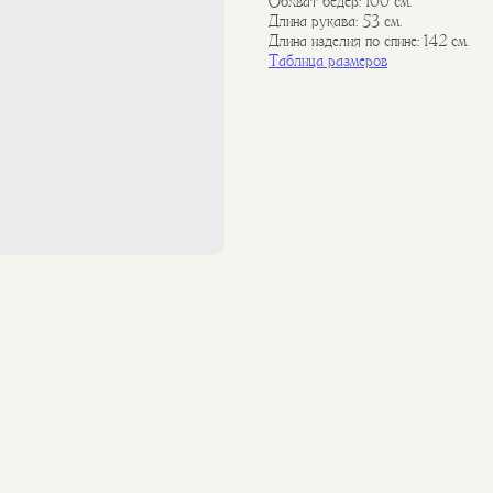
Обхват бедер: 100 см.
Длина рукава: 53 см.
Длина изделия по спине: 142 см.
Таблица размеров