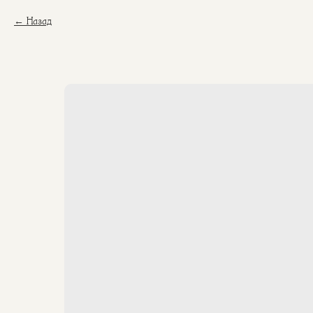
Назад