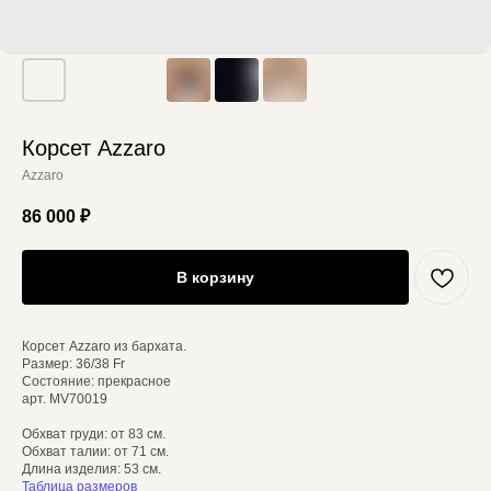
Корсет Azzaro
Azzaro
86 000
₽
В корзину
Корсет Azzaro из бархата.
Размер: 36/38 Fr
Состояние: прекрасное
арт. MV70019
Обхват груди: от 83 см.
Обхват талии: от 71 см.
Длина изделия: 53 см.
Таблица размеров